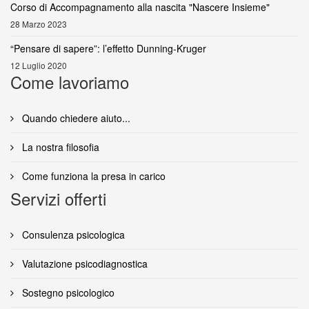
Corso di Accompagnamento alla nascita "Nascere Insieme"
28 Marzo 2023
“Pensare di sapere”: l’effetto Dunning-Kruger
12 Luglio 2020
Come lavoriamo
Quando chiedere aiuto...
La nostra filosofia
Come funziona la presa in carico
Servizi offerti
Consulenza psicologica
Valutazione psicodiagnostica
Sostegno psicologico