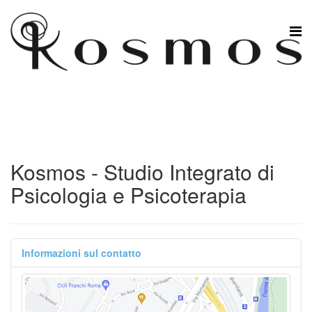
Kosmos - Studio Integrato di
Psicologia e Psicoterapia
Informazioni sul contatto