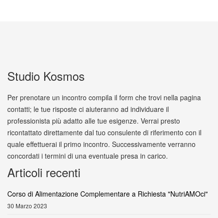
Studio Kosmos
Per prenotare un incontro compila il form che trovi nella pagina
contatti; le tue risposte ci aiuteranno ad individuare il
professionista più adatto alle tue esigenze. Verrai presto
ricontattato direttamente dal tuo consulente di riferimento con il
quale effettuerai il primo incontro. Successivamente verranno
concordati i termini di una eventuale presa in carico.
Articoli recenti
Corso di Alimentazione Complementare a Richiesta "NutriAMOci"
30 Marzo 2023