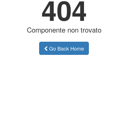
404
Componente non trovato
Go Back Home